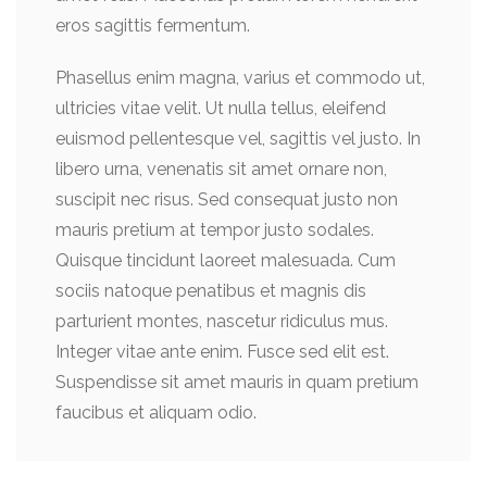
eros sagittis fermentum.
Phasellus enim magna, varius et commodo ut,
ultricies vitae velit. Ut nulla tellus, eleifend
euismod pellentesque vel, sagittis vel justo. In
libero urna, venenatis sit amet ornare non,
suscipit nec risus. Sed consequat justo non
mauris pretium at tempor justo sodales.
Quisque tincidunt laoreet malesuada. Cum
sociis natoque penatibus et magnis dis
parturient montes, nascetur ridiculus mus.
Integer vitae ante enim. Fusce sed elit est.
Suspendisse sit amet mauris in quam pretium
faucibus et aliquam odio.