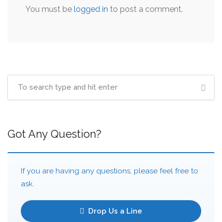
You must be
logged in
to post a comment.
Got Any Question?
If you are having any questions, please feel free to
ask.
Drop Us a Line