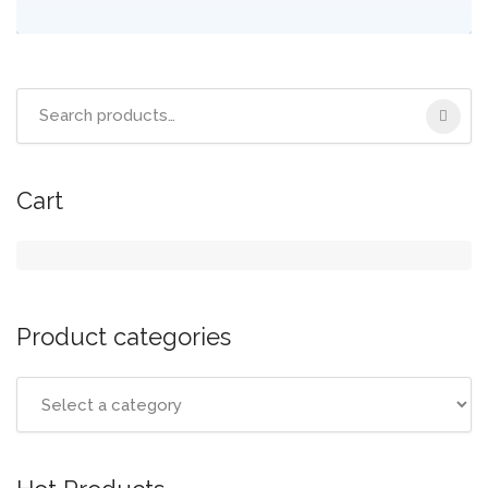
Cart
Product categories