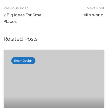
Previous Post
Next Post
7 Big Ideas For Small
Hello world!
Places
Related Posts
Room Design