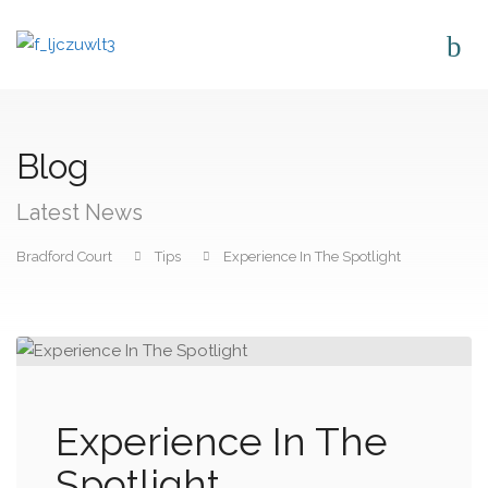
Blog
Latest News
Bradford Court
Tips
Experience In The Spotlight
Experience In The
Spotlight